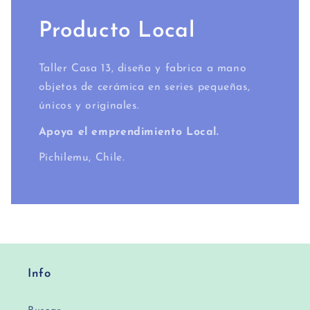
Producto Local
Taller Casa 13, diseña y fabrica a mano
objetos de cerámica en series pequeñas,
únicos y originales.
Apoya el emprendimiento Local.
Pichilemu, Chile.
Info