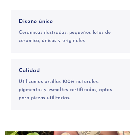
Diseño único
Cerámicas ilustradas, pequeños lotes de
cerámica, únicos y originales.
Calidad
Utilizamos arcillas 100% naturales,
pigmentos y esmaltes certificados, aptos
para piezas utilitarias.