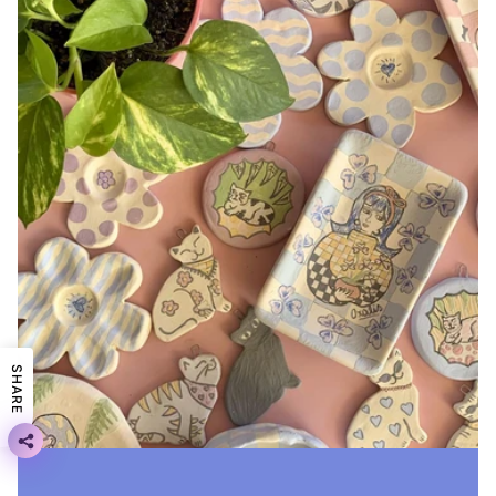
SHARE