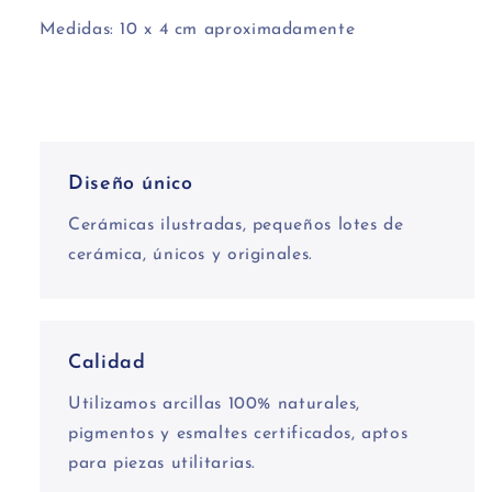
Medidas: 10 x 4 cm aproximadamente
Diseño único
Cerámicas ilustradas, pequeños lotes de
cerámica, únicos y originales.
Calidad
Utilizamos arcillas 100% naturales,
pigmentos y esmaltes certificados, aptos
para piezas utilitarias.