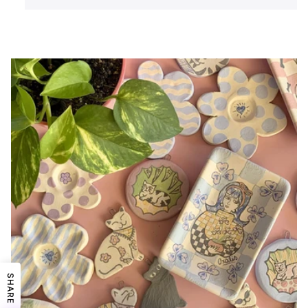
SHARE