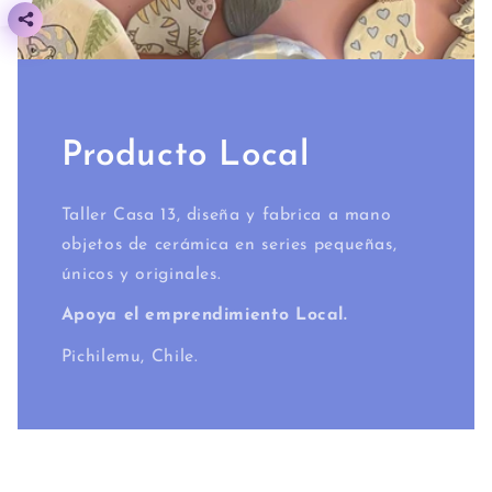
Producto Local
Taller Casa 13, diseña y fabrica a mano
objetos de cerámica en series pequeñas,
únicos y originales.
Apoya el emprendimiento Local.
Pichilemu, Chile.