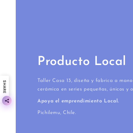
Producto Local
Taller Casa 13, diseña y fabrica a mano
SHARE
cerámica en series pequeñas, únicos y o
Apoya el emprendimiento Local.
Pichilemu, Chile.