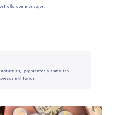
estrella con mensajes.
% naturales, pigmentos y esmaltes
piezas utilitarias.