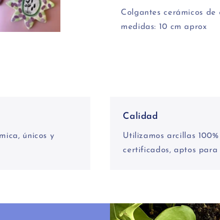
Colgantes cerámicos de 
medidas: 10 cm aprox
Calidad
mica, únicos y
Utilizamos arcillas 100
certificados, aptos para 