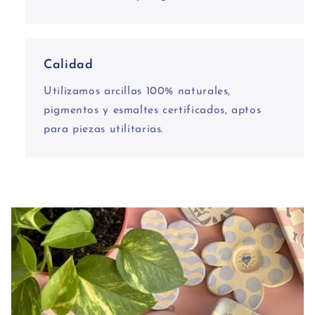
Calidad
Utilizamos arcillas 100% naturales,
pigmentos y esmaltes certificados, aptos
para piezas utilitarias.