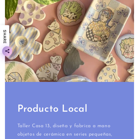
SHARE
Producto Local
Taller Casa 13, diseña y fabrica a mano
objetos de cerámica en series pequeñas,