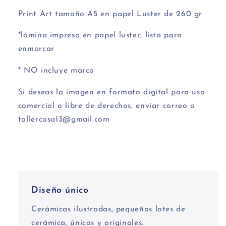
Print Art tamaño A5 e
n papel Luster de 260 gr
*lámina impresa en papel luster, lista para
enmarcar
* NO incluye marco
Si deseas la imagen en formato digital para uso
comercial o libre de derechos, enviar correo a
tallercasa13@gmail.com
Diseño único
Cerámicas ilustradas, pequeños lotes de
cerámica, únicos y originales.