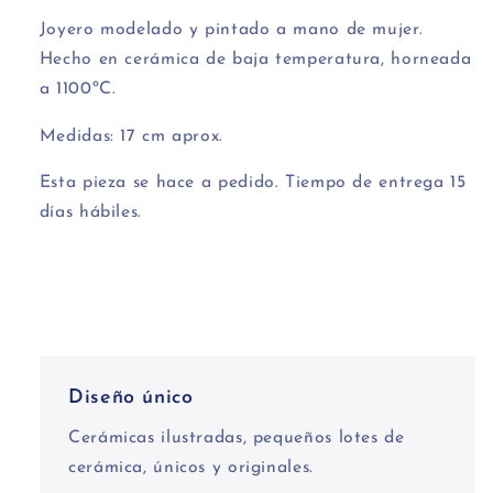
Joyero modelado y pintado a mano de mujer.
Hecho en cerámica de baja temperatura, horneada
a 1100ºC.
Medidas: 17 cm aprox.
Esta pieza se hace a pedido. Tiempo de entrega 15
días hábiles.
Diseño único
Cerámicas ilustradas, pequeños lotes de
cerámica, únicos y originales.