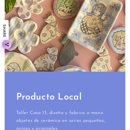
SHARE
Producto Local
Taller Casa 13, diseña y fabrica a mano
objetos de cerámica en series pequeñas,
únicos y originales.