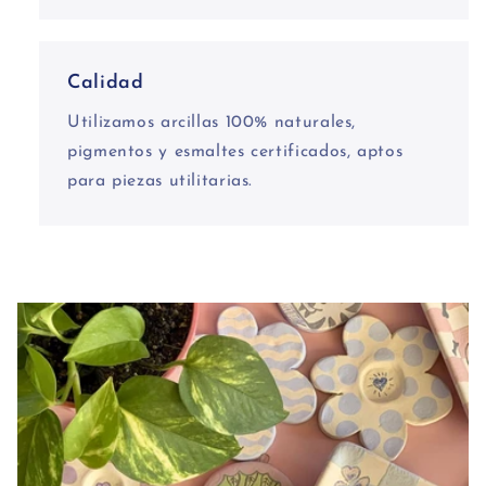
Calidad
Utilizamos arcillas 100% naturales,
pigmentos y esmaltes certificados, aptos
para piezas utilitarias.