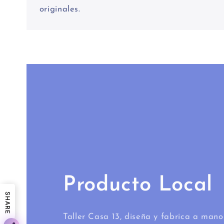
originales.
Producto Local
SHARE
Taller Casa 13, diseña y fabrica a mano