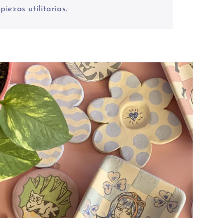
piezas utilitarias.