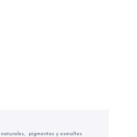
% naturales, pigmentos y esmaltes