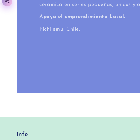
cerámica en series pequeñas, únicos y o
Apoya el emprendimiento Local.
Pichilemu, Chile.
Info