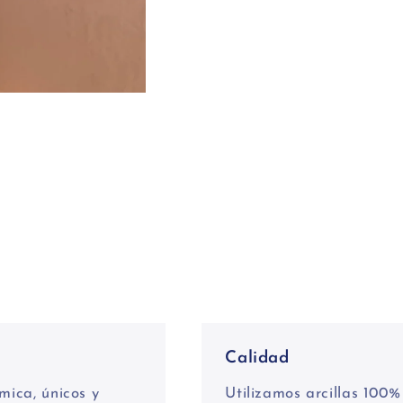
Calidad
mica, únicos y
Utilizamos arcillas 100