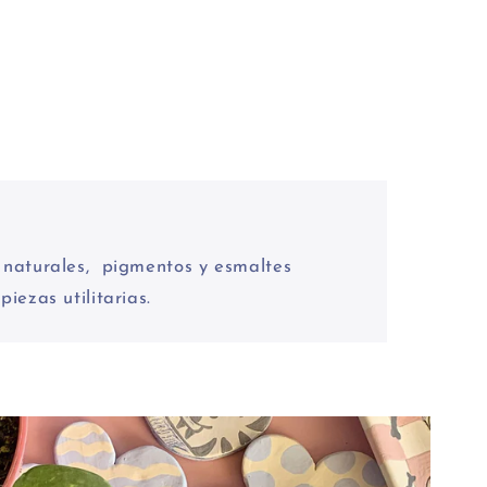
% naturales, pigmentos y esmaltes
piezas utilitarias.