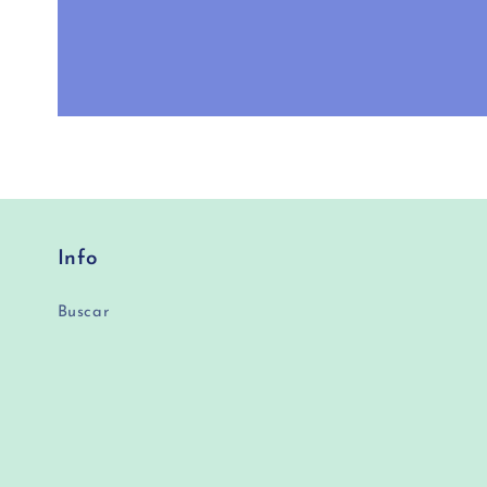
Info
Buscar