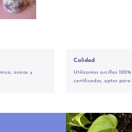
Calidad
mica, únicos y
Utilizamos arcillas 100
certificados, aptos para 