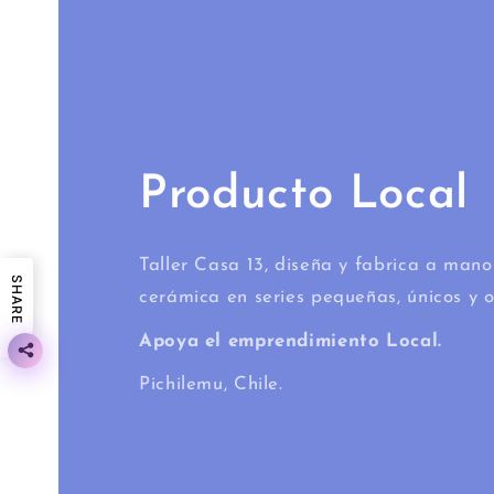
Producto Local
Taller Casa 13, diseña y fabrica a mano
SHARE
cerámica en series pequeñas, únicos y o
Apoya el emprendimiento Local.
Pichilemu, Chile.