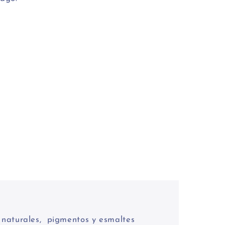
% naturales, pigmentos y esmaltes