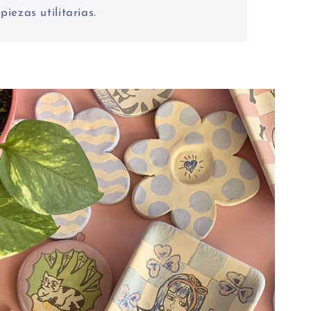
piezas utilitarias.