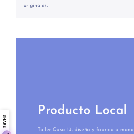
originales.
Producto Local
SHARE
Taller Casa 13, diseña y fabrica a mano