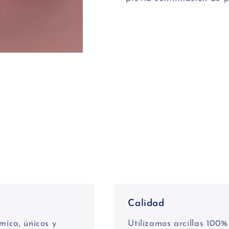
Calidad
mica, únicos y
Utilizamos arcillas 100