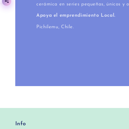
cerámica en series pequeñas, únicos y o
Apoya el emprendimiento Local.
Pichilemu, Chile.
Info